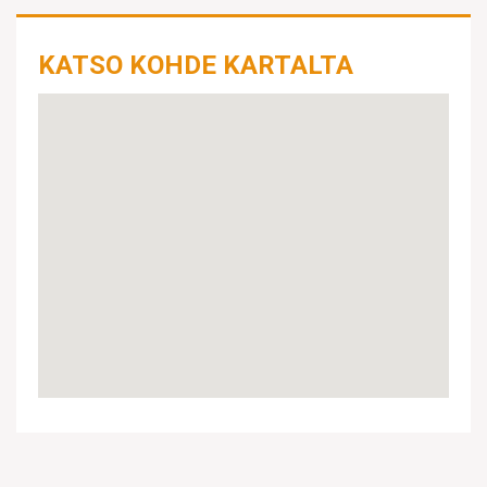
KATSO KOHDE KARTALTA