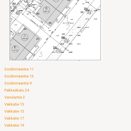
Soidinmäentie 11
Soidinmäentie 13
Soidinmäentie 9
Pakkaskatu 24
Vanulantie 2
Vakkatie 13
Vakkatie 15
Vakkatie 17
Vakkatie 19